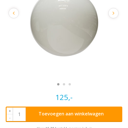
125,-
+
Toevoegen aan winkelwagen
-