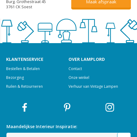
Maak afspraak
Burg. Grothestraat 45
3761 CK Soest
KLANTENSERVICE
OVER LAMPLORD
Bestellen & Betalen
Contact
Bezorging
Onze winkel
Ruilen & Retourneren
Verhuur van Vintage Lampen
Maandelijkse Interieur
Inspiratie: