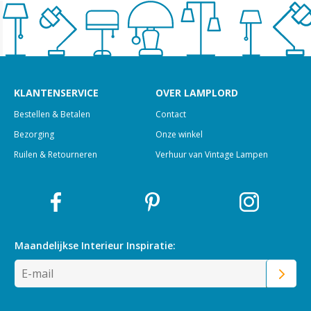
KLANTENSERVICE
OVER LAMPLORD
Bestellen & Betalen
Contact
Bezorging
Onze winkel
Ruilen & Retourneren
Verhuur van Vintage Lampen
Maandelijkse Interieur
Inspiratie: