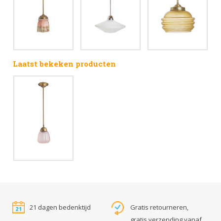
Laatst bekeken producten
21 dagen bedenktijd
Gratis retourneren,
gratis verzending vanaf