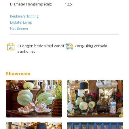
Diameter Hanglamp (cm):
12.5
Keukenverlichting
Eettafel Lamp
Net Binnen
21 dagen bedenktijd vanaf
Zorgvuldig verpakt
aankomst
Showroom