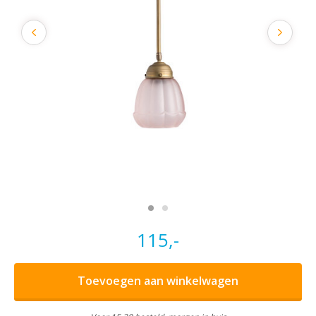
115,-
Toevoegen aan winkelwagen