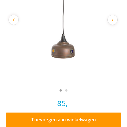
85,-
Toevoegen aan winkelwagen