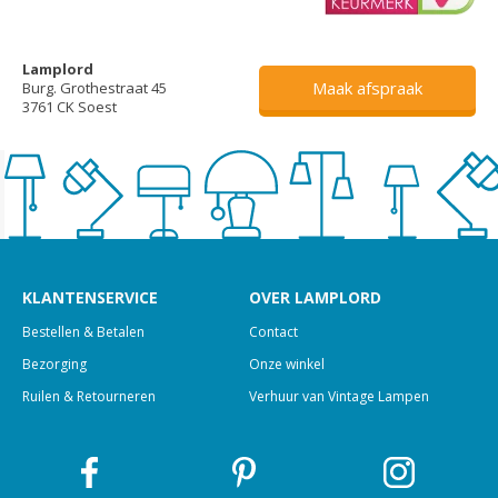
Lamplord
Maak afspraak
Burg. Grothestraat 45
3761 CK Soest
KLANTENSERVICE
OVER LAMPLORD
Bestellen & Betalen
Contact
Bezorging
Onze winkel
Ruilen & Retourneren
Verhuur van Vintage Lampen