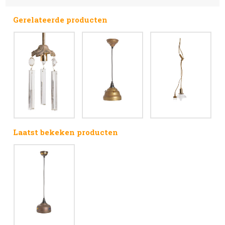
Gerelateerde producten
Laatst bekeken producten