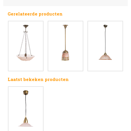
Gerelateerde producten
Laatst bekeken producten