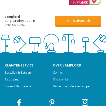
Lamplord
Maak afspraak
Burg. Grothestraat 45
3761 CK Soest
KLANTENSERVICE
OVER LAMPLORD
Bestellen & Betalen
Contact
Bezorging
Onze winkel
Ruilen & Retourneren
Verhuur van Vintage Lampen