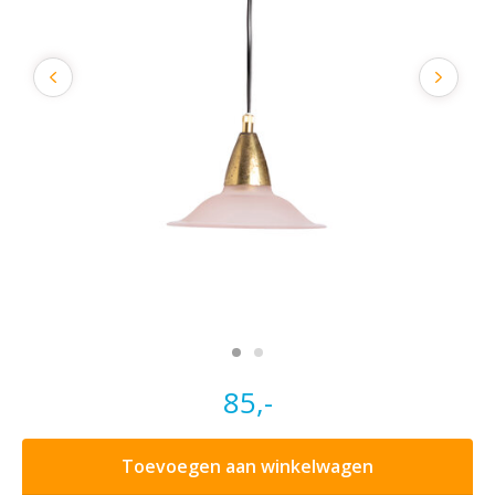
85,-
Toevoegen aan winkelwagen