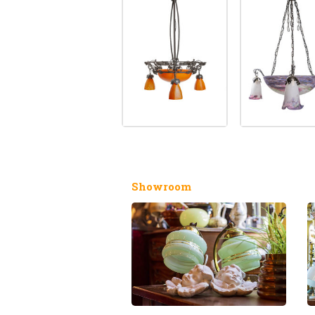
Showroom