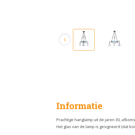
Informatie
Prachtige hanglamp uit de jaren 30, afkomsti
Het glas van de lamp is gesigneerd (dat ko