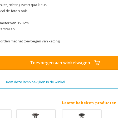
ker, richting zwart qua kleur.
oral de foto's ook.
meter van 35.0 cm.
erstellen.
orden met het toevoegen van ketting.
Toevoegen aan winkelwagen
Kom deze lamp bekijken in de winkel
Laatst bekeken producten