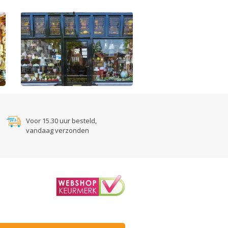
Voor 15.30 uur besteld,
vandaag verzonden