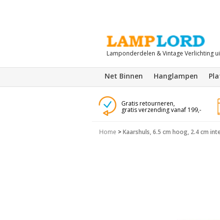
Lamponderdelen & Vintage Verlichting u
Net Binnen
Hanglampen
Pl
Gratis retourneren,
gratis verzending vanaf 199,-
Home
>
Kaarshuls, 6.5 cm hoog, 2.4 cm inte