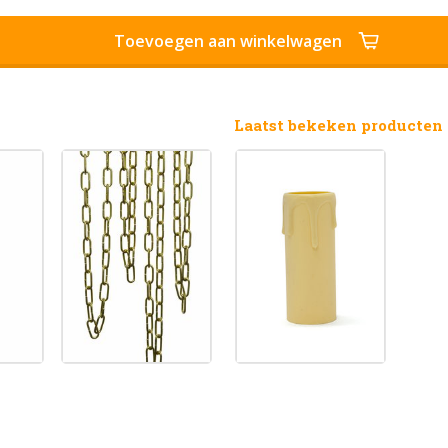
Toevoegen aan winkelwagen
Laatst bekeken producten