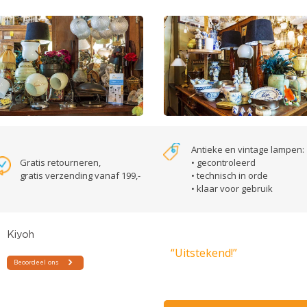
Antieke en vintage lampen:
Gratis retourneren,
• gecontroleerd
gratis verzending vanaf 199,-
• technisch in orde
• klaar voor gebruik
“Uitstekend!”