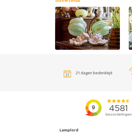
21 dagen bedenktijd
Lamplord