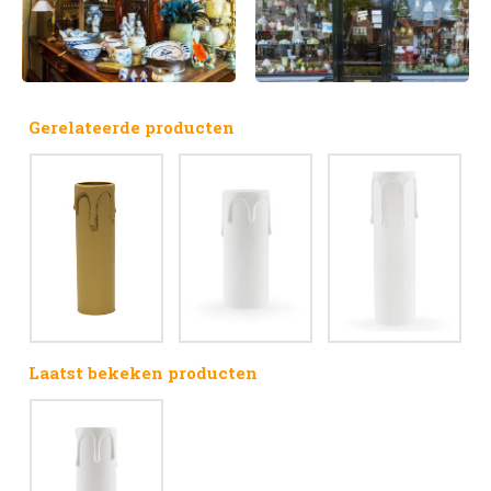
Gerelateerde producten
Laatst bekeken producten