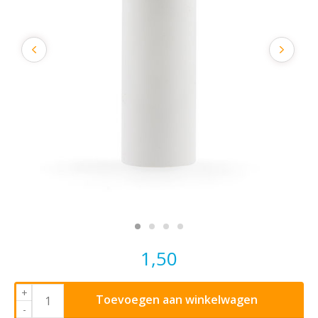
1,50
+
Toevoegen aan winkelwagen
-