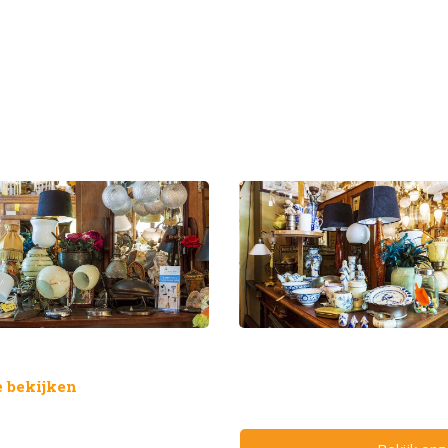
 bekijken