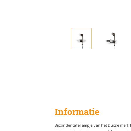
Informatie
Bijzonder tafellampje van het Duitse merk Ka