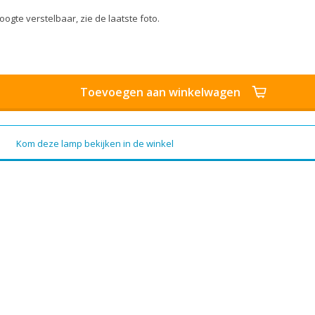
ogte verstelbaar, zie de laatste foto.
Toevoegen aan winkelwagen
Kom deze lamp bekijken in de winkel