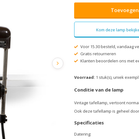
Toevoegen 
Kom deze lamp bekijke
Voor 15.30 besteld, vandaag v
Gratis retourneren
Klanten beoordelen ons met ee
Voorraad:
1 stuk(s), uniek exemp
Conditie van de lamp
Vintage tafellamp, vertoont norma
Ook deze tafellamp is geheel doo
Specificaties
Datering: