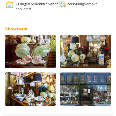
21 dagen bedenktijd vanaf
Zorgvuldig verpakt
aankomst
Showroom