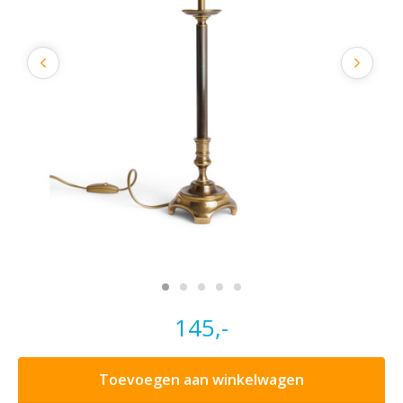
145,-
Toevoegen aan winkelwagen