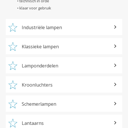
• technisch in orde
• klaar voor gebruik
Industriële lampen
Klassieke lampen
Lamponderdelen
Kroonluchters
Schemerlampen
Lantaarns