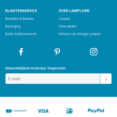
KLANTENSERVICE
OVER LAMPLORD
Bestellen & Betalen
Contact
Bezorging
Onze winkel
Ruilen & Retourneren
Verhuur van Vintage Lampen
Maandelijkse Interieur
Inspiratie: