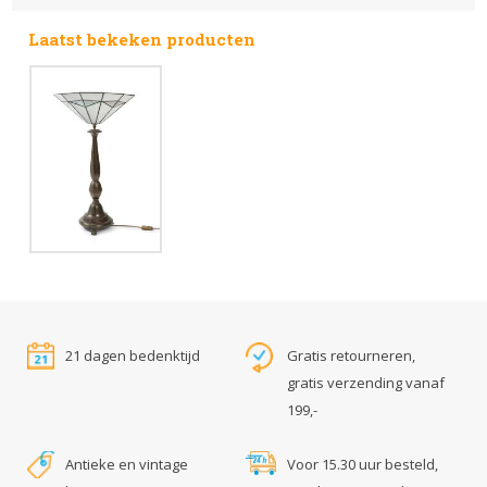
Laatst bekeken producten
21 dagen bedenktijd
Gratis retourneren,
gratis verzending vanaf
199,-
Antieke en vintage
Voor 15.30 uur besteld,