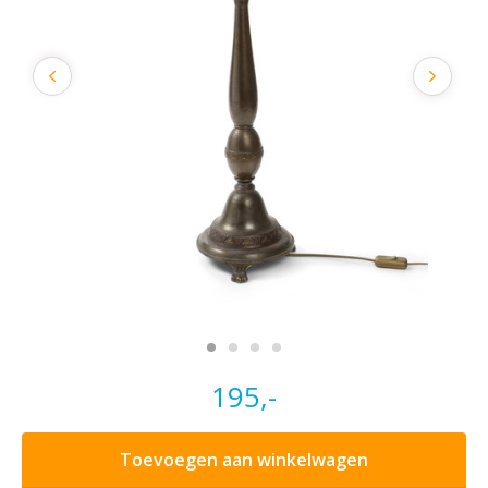
195,-
Toevoegen aan winkelwagen