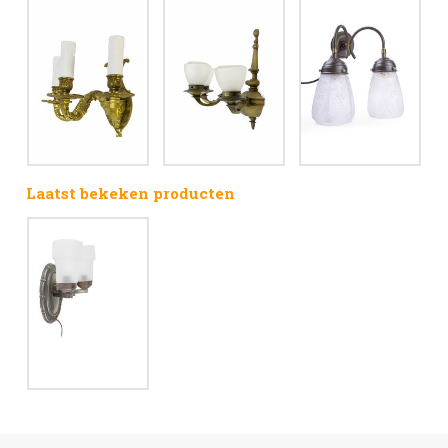
Laatst bekeken producten