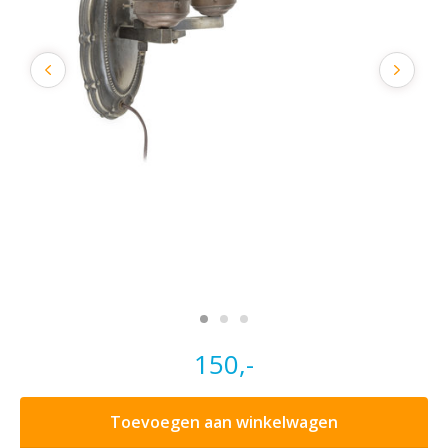
150,-
Toevoegen aan winkelwagen