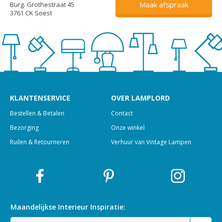
Maak afspraak
Burg. Grothestraat 45
3761 CK Soest
KLANTENSERVICE
OVER LAMPLORD
Bestellen & Betalen
Contact
Bezorging
Onze winkel
Ruilen & Retourneren
Verhuur van Vintage Lampen
Maandelijkse Interieur
Inspiratie: