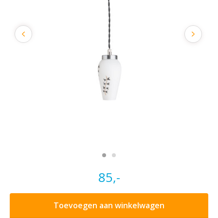
85,-
Toevoegen aan winkelwagen