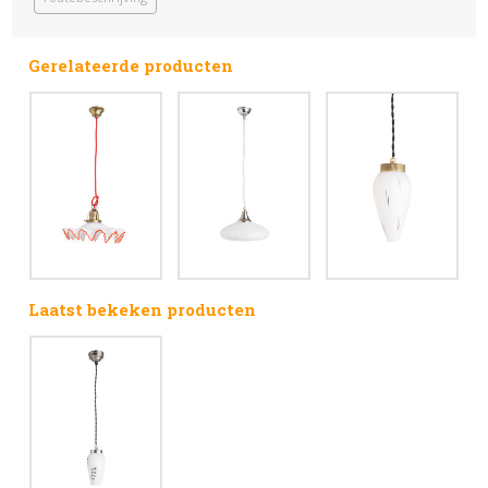
Gerelateerde producten
Laatst bekeken producten