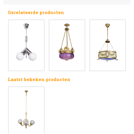
Gerelateerde producten
Laatst bekeken producten