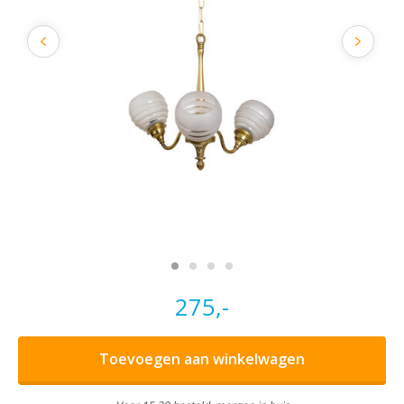
275,-
Toevoegen aan winkelwagen