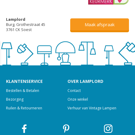
Lamplord
Maak afspraak
Burg. Grothestraat 45
3761 CK Soest
KLANTENSERVICE
OVER LAMPLORD
Bestellen & Betalen
Contact
Bezorging
Onze winkel
Ruilen & Retourneren
Verhuur van Vintage Lampen