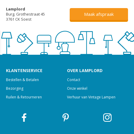
Lamplord
Maak afspraak
Burg. Grothestraat 45
3761 CK Soest
KLANTENSERVICE
OVER LAMPLORD
Bestellen & Betalen
Contact
Bezorging
Onze winkel
Ruilen & Retourneren
Verhuur van Vintage Lampen