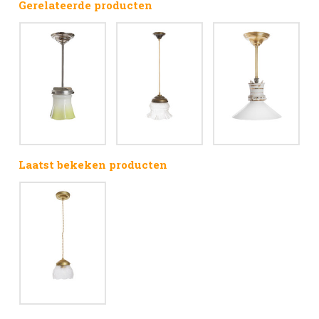
Gerelateerde producten
Laatst bekeken producten