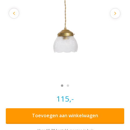
115,-
Toevoegen aan winkelwagen