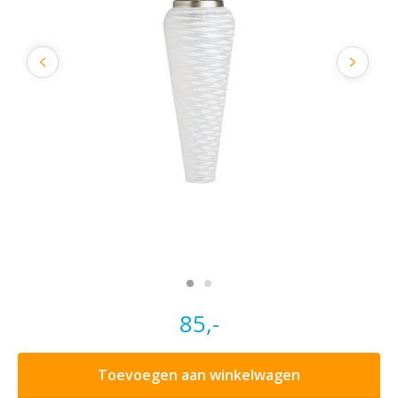
85,-
Toevoegen aan winkelwagen