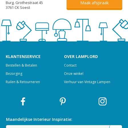
Maak afspraak
Burg. Grothestraat 45
3761 CK Soest
KLANTENSERVICE
OVER LAMPLORD
Bestellen & Betalen
Contact
Bezorging
Onze winkel
Ruilen & Retourneren
Verhuur van Vintage Lampen
Maandelijkse Interieur
Inspiratie: