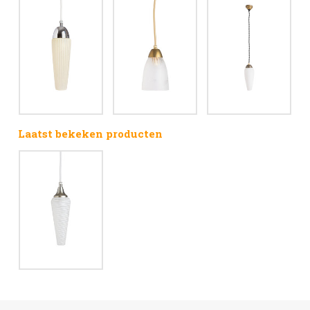
Laatst bekeken producten