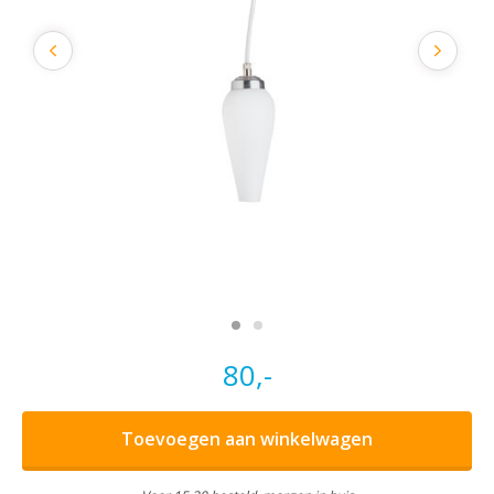
80,-
Toevoegen aan winkelwagen