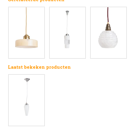
Laatst bekeken producten