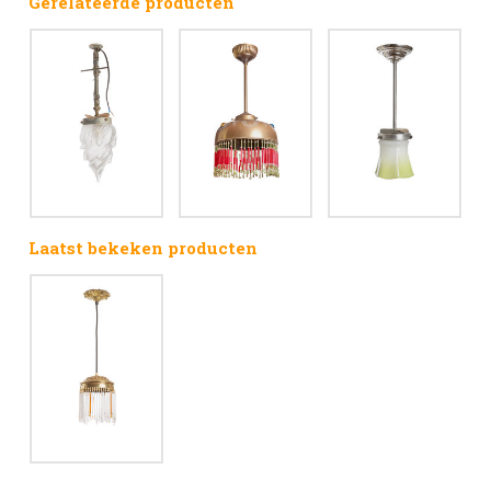
Gerelateerde producten
Laatst bekeken producten