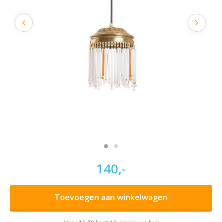
140,-
Toevoegen aan winkelwagen