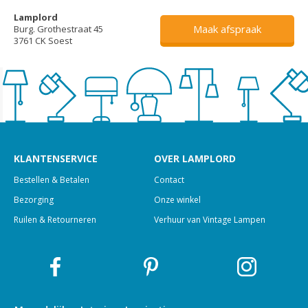
Lamplord
Maak afspraak
Burg. Grothestraat 45
3761 CK Soest
KLANTENSERVICE
OVER LAMPLORD
Bestellen & Betalen
Contact
Bezorging
Onze winkel
Ruilen & Retourneren
Verhuur van Vintage Lampen