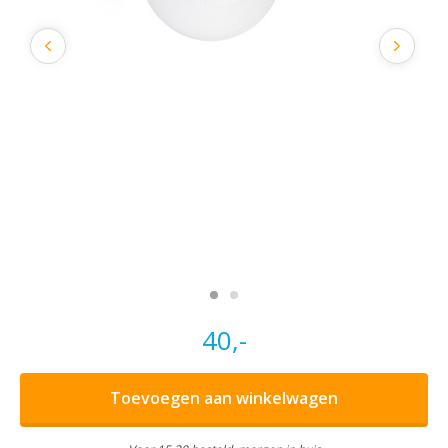
40,-
Toevoegen aan winkelwagen