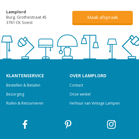
Lamplord
Maak afspraak
Burg. Grothestraat 45
3761 CK Soest
KLANTENSERVICE
OVER LAMPLORD
Bestellen & Betalen
Contact
Bezorging
Onze winkel
Ruilen & Retourneren
Verhuur van Vintage Lampen