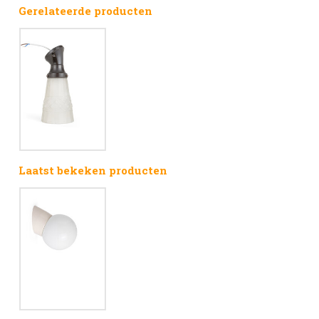
Gerelateerde producten
Laatst bekeken producten