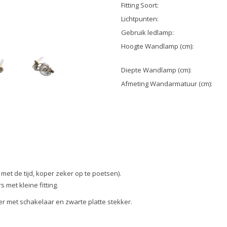
Fitting Soort:
Lichtpunten:
Gebruik ledlamp:
Hoogte Wandlamp (cm):
Diepte Wandlamp (cm):
Afmeting Wandarmatuur (cm):
met de tijd, koper zeker op te poetsen).
 met kleine fitting.
r met schakelaar en zwarte platte stekker.