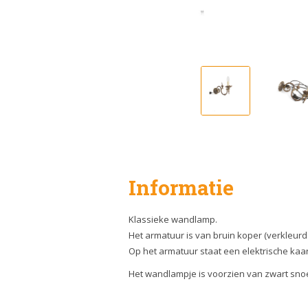
Informatie
Klassieke wandlamp.
Het armatuur is van bruin koper (verkleurd 
Op het armatuur staat een elektrische kaars
Het wandlampje is voorzien van zwart snoe