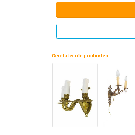
Gerelateerde producten