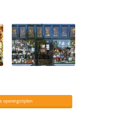
ze openingstijden