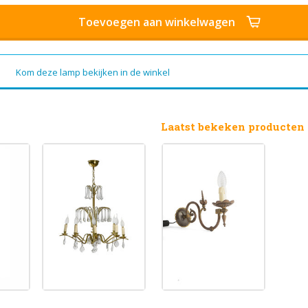
Toevoegen aan winkelwagen
Kom deze lamp bekijken in de winkel
Laatst bekeken producten