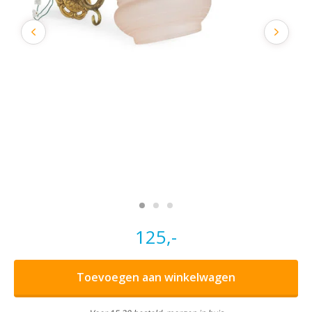
125,-
Toevoegen aan winkelwagen