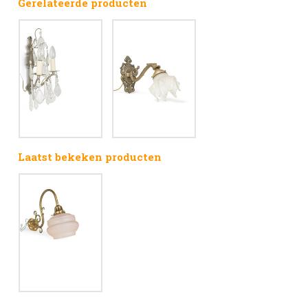
Gerelateerde producten
Laatst bekeken producten