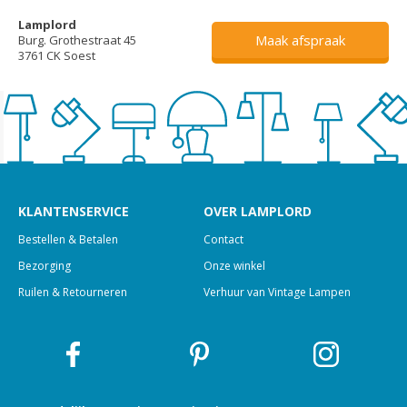
Lamplord
Maak afspraak
Burg. Grothestraat 45
3761 CK Soest
KLANTENSERVICE
OVER LAMPLORD
Bestellen & Betalen
Contact
Bezorging
Onze winkel
Ruilen & Retourneren
Verhuur van Vintage Lampen