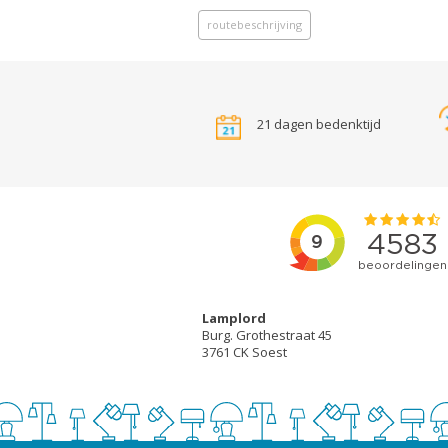
routebeschrijving
21 dagen bedenktijd
Lamplord
Burg. Grothestraat 45
3761 CK Soest