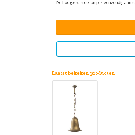
De hoogte van de lamp is eenvoudig aan te
Laatst bekeken producten