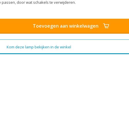
 passen, door wat schakels te verwijderen.
Toevoegen aan winkelwagen
Kom deze lamp bekijken in de winkel