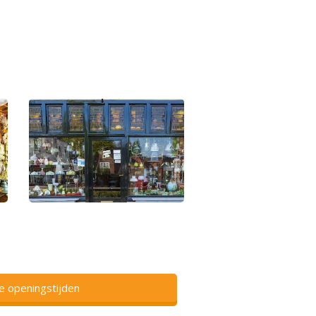
ze openingstijden