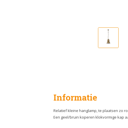
Informatie
Relatief kleine hanglamp, te plaatsen zo r
Een geel/bruin koperen klokvormige kap a