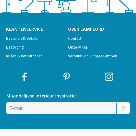
KLANTENSERVICE
OVER LAMPLORD
Bestellen & Betalen
Contact
Bezorging
Onze winkel
Ruilen & Retourneren
Verhuur van Vintage Lampen
Maandelijkse Interieur
Inspiratie: