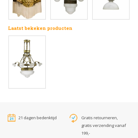
Laatst bekeken producten
21 dagen bedenktijd
Gratis retourneren,
gratis verzending vanaf
199,-