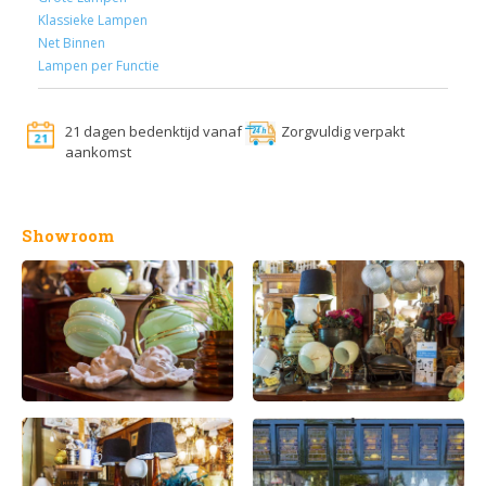
Klassieke Lampen
Net Binnen
Lampen per Functie
21 dagen bedenktijd vanaf
Zorgvuldig verpakt
aankomst
Showroom