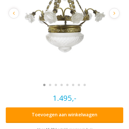
1.495,-
Toevoegen aan winkelwagen