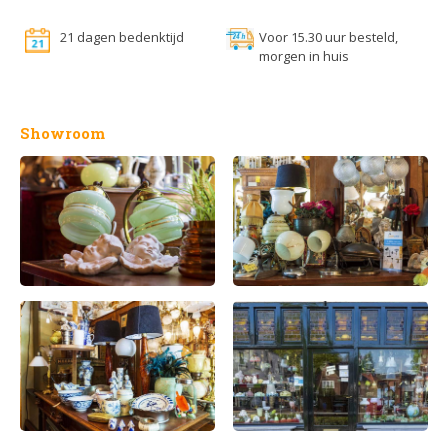
21 dagen bedenktijd
Voor 15.30 uur besteld,
morgen in huis
Showroom