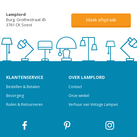
Lamplord
Maak afspraak
Burg. Grothestraat 45
3761 CK Soest
KLANTENSERVICE
OVER LAMPLORD
Bestellen & Betalen
Contact
Bezorging
Onze winkel
Ruilen & Retourneren
Verhuur van Vintage Lampen