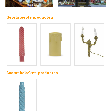
Gerelateerde producten
Laatst bekeken producten