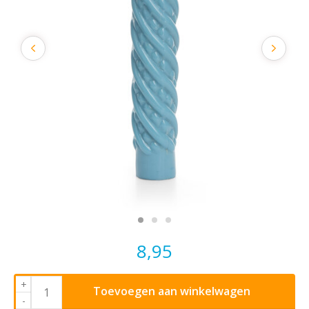
8,95
+
Toevoegen aan winkelwagen
-