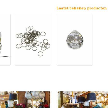
Laatst bekeken producten