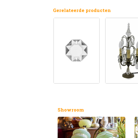
Gerelateerde producten
Showroom