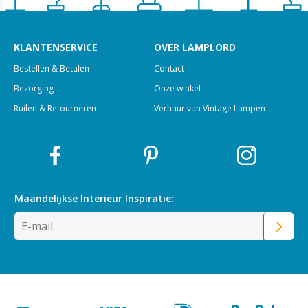
KLANTENSERVICE
OVER LAMPLORD
Bestellen & Betalen
Contact
Bezorging
Onze winkel
Ruilen & Retourneren
Verhuur van Vintage Lampen
Maandelijkse Interieur
Inspiratie: