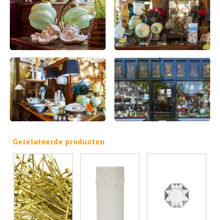
Gerelateerde producten