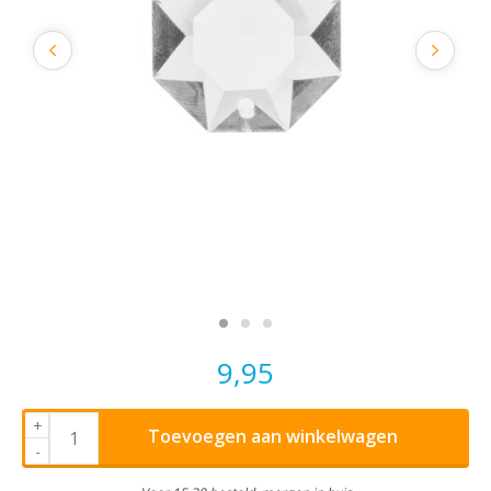
9,95
+
Toevoegen aan winkelwagen
-