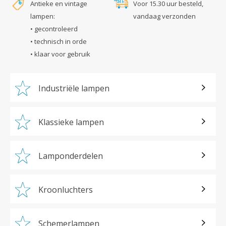
Antieke en vintage
Voor 15.30 uur besteld,
lampen:
vandaag verzonden
• gecontroleerd
• technisch in orde
• klaar voor gebruik
Industriële lampen
Klassieke lampen
Lamponderdelen
Kroonluchters
Schemerlampen