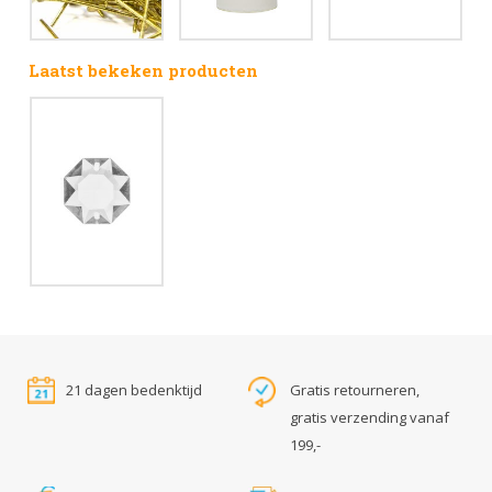
Laatst bekeken producten
21 dagen bedenktijd
Gratis retourneren,
gratis verzending vanaf
199,-