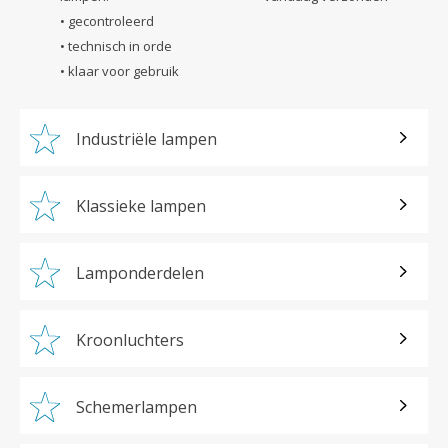
• gecontroleerd
• technisch in orde
• klaar voor gebruik
Industriële lampen
Klassieke lampen
Lamponderdelen
Kroonluchters
Schemerlampen