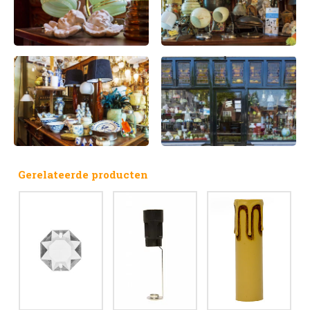
Gerelateerde producten