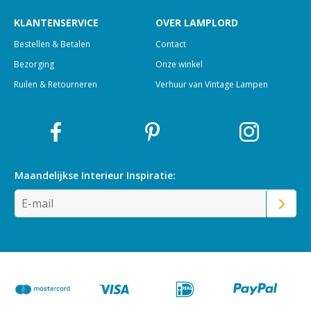
KLANTENSERVICE
OVER LAMPLORD
Bestellen & Betalen
Contact
Bezorging
Onze winkel
Ruilen & Retourneren
Verhuur van Vintage Lampen
Maandelijkse Interieur
Inspiratie: