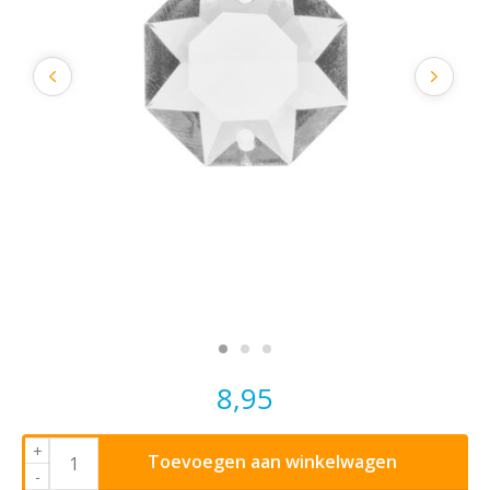
8,95
+
Toevoegen aan winkelwagen
-