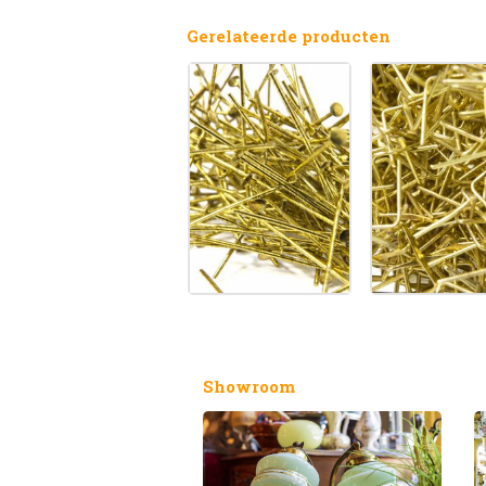
Gerelateerde producten
Showroom