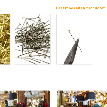
Laatst bekeken producten