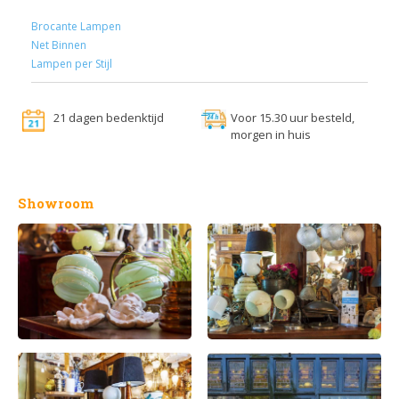
Brocante Lampen
Net Binnen
Lampen per Stijl
21 dagen bedenktijd
Voor 15.30 uur besteld,
morgen in huis
Showroom