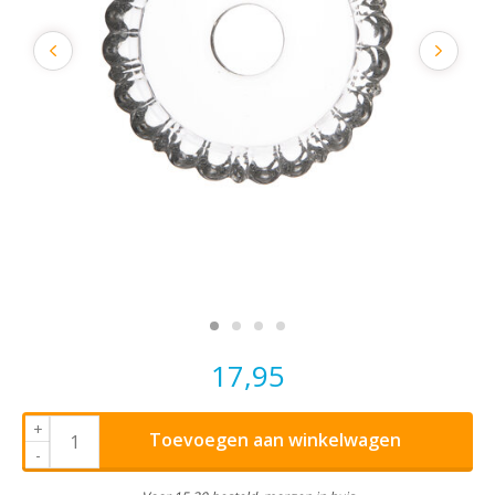
17,95
+
Toevoegen aan winkelwagen
-