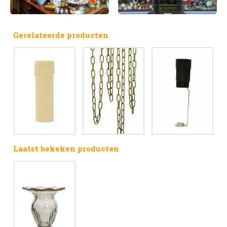
Gerelateerde producten
Laatst bekeken producten