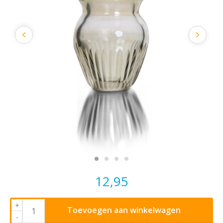
12,95
+
Toevoegen aan winkelwagen
-