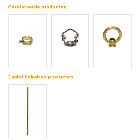
Gerelateerde producten
Laatst bekeken producten