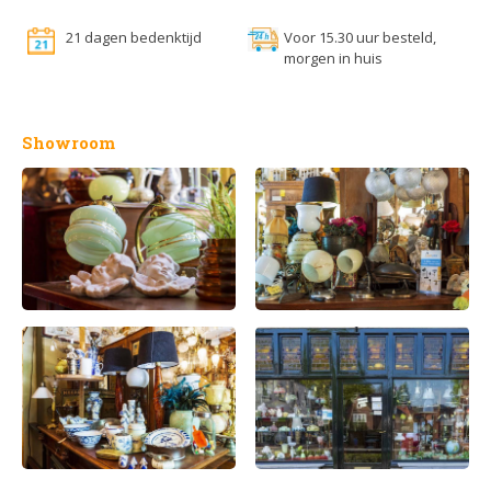
21 dagen bedenktijd
Voor 15.30 uur besteld,
morgen in huis
Showroom