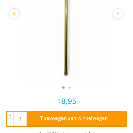
18,95
+
Toevoegen aan winkelwagen
-