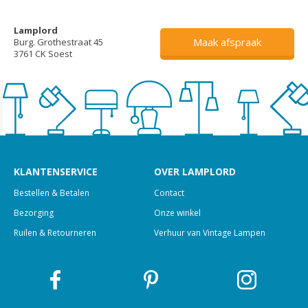
Lamplord
Maak afspraak
Burg. Grothestraat 45
3761 CK Soest
KLANTENSERVICE
OVER LAMPLORD
Bestellen & Betalen
Contact
Bezorging
Onze winkel
Ruilen & Retourneren
Verhuur van Vintage Lampen