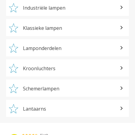
Industriële lampen
Klassieke lampen
Lamponderdelen
Kroonluchters
Schemerlampen
Lantaarns