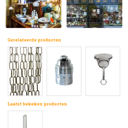
Gerelateerde producten
Laatst bekeken producten