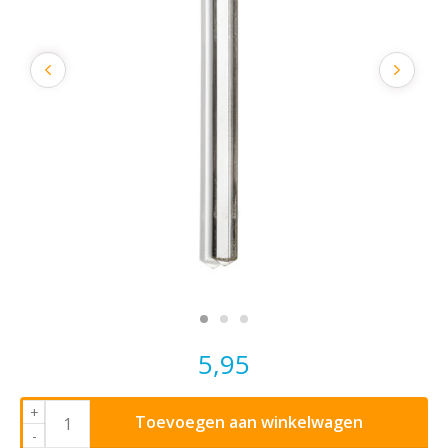
5,95
+
Toevoegen aan winkelwagen
-