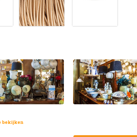
 bekijken