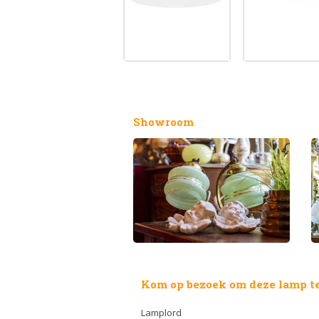
Showroom
Kom op bezoek om deze lamp te
Lamplord