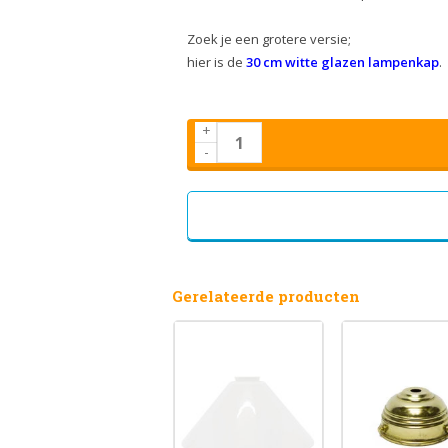
Zoek je een grotere versie;
hier is de
30 cm witte glazen lampenkap
.
+
-
Gerelateerde producten