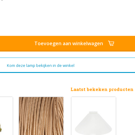
Toevoegen aan winkelwagen
Kom deze lamp bekijken in de winkel
Laatst bekeken producten