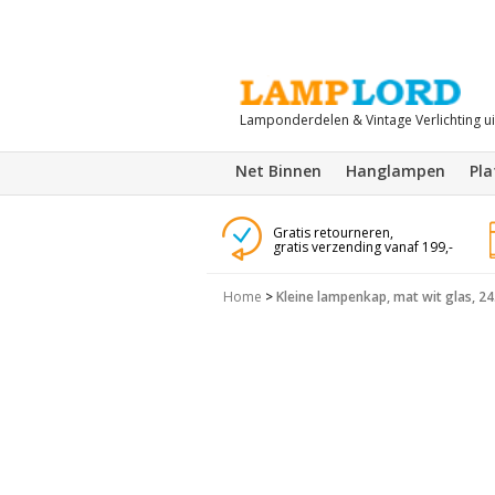
Lamponderdelen & Vintage Verlichting u
Net Binnen
Hanglampen
Pl
Gratis retourneren,
gratis verzending vanaf 199,-
Home
>
Kleine lampenkap, mat wit glas, 24