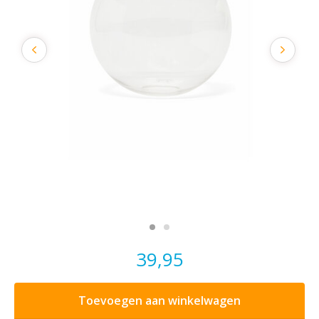
39,95
Toevoegen aan winkelwagen