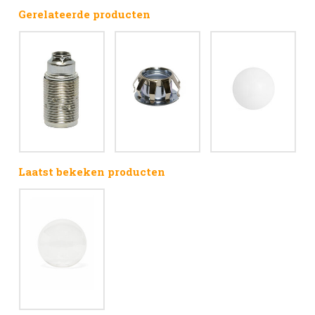
Gerelateerde producten
Laatst bekeken producten