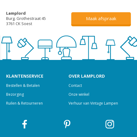
Lamplord
Maak afspraak
Burg. Grothestraat 45
3761 CK Soest
KLANTENSERVICE
OVER LAMPLORD
Bestellen & Betalen
Contact
Bezorging
Onze winkel
Ruilen & Retourneren
Verhuur van Vintage Lampen