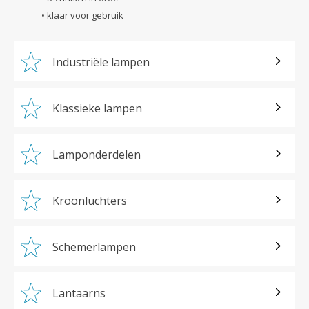
• klaar voor gebruik
Industriële lampen
Klassieke lampen
Lamponderdelen
Kroonluchters
Schemerlampen
Lantaarns