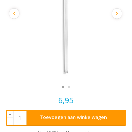
6,95
+
Toevoegen aan winkelwagen
-