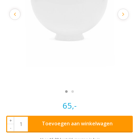
65,-
+
Toevoegen aan winkelwagen
-