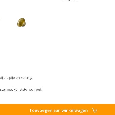
 stelpijp en ketting.
ster met kunststof schroef.
Toevoegen aan winkelwagen