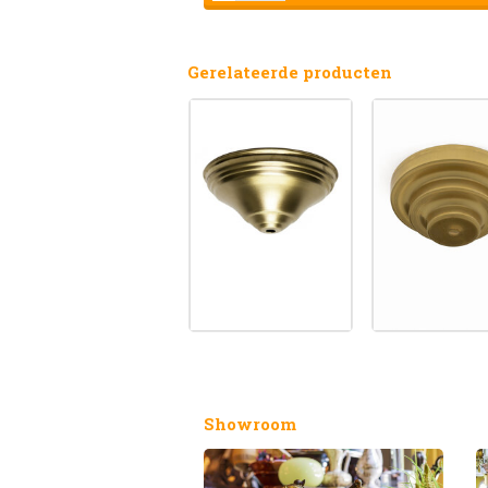
Gerelateerde producten
Showroom