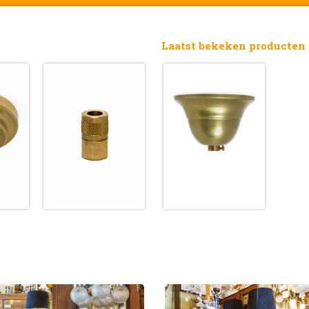
Laatst bekeken producten