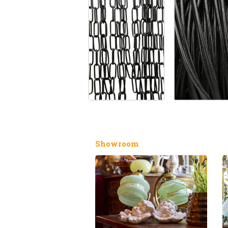
Showroom