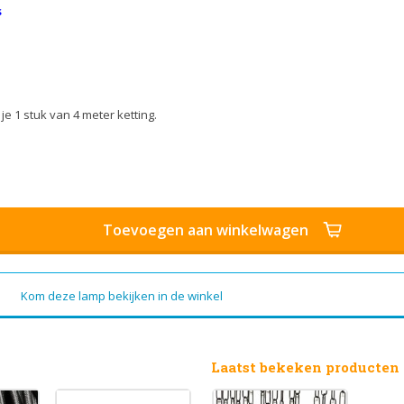
s
je 1 stuk van 4 meter ketting.
Toevoegen aan winkelwagen
Kom deze lamp bekijken in de winkel
Laatst bekeken producten