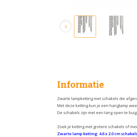
Informatie
Zwarte lampketting met schakels die afg
Met deze ketting kun je een hanglamp wee
De schakels zijn met een tang open te bui
Zoek je ketting met grotere schakels of 
Zwarte lamp ketting: 4.6 x 2.0 cm schakel