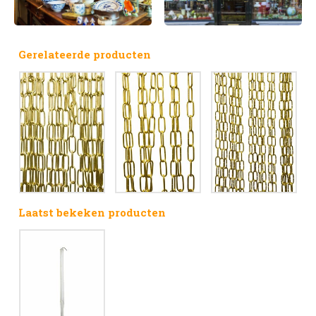
Gerelateerde producten
Laatst bekeken producten