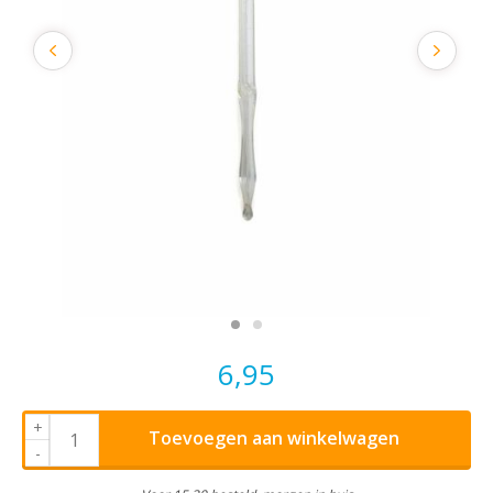
6,95
+
Toevoegen aan winkelwagen
-