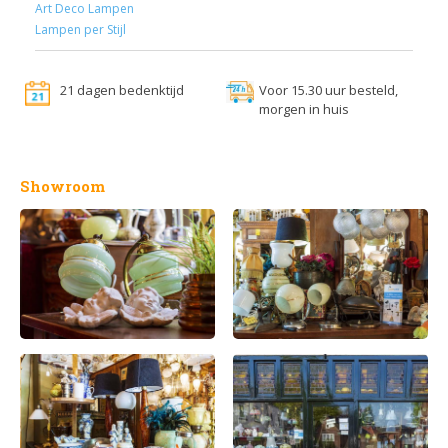
Art Deco Lampen
Lampen per Stijl
21 dagen bedenktijd
Voor 15.30 uur besteld,
morgen in huis
Showroom