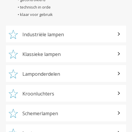
• technisch in orde
• klaar voor gebruik
Industriële lampen
Klassieke lampen
Lamponderdelen
Kroonluchters
Schemerlampen