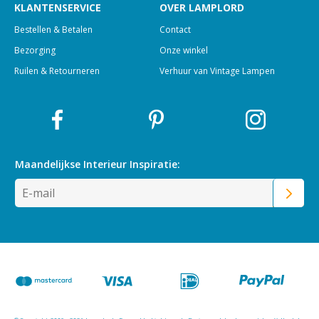
KLANTENSERVICE
OVER LAMPLORD
Bestellen & Betalen
Contact
Bezorging
Onze winkel
Ruilen & Retourneren
Verhuur van Vintage Lampen
Maandelijkse Interieur
Inspiratie: