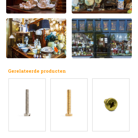
Gerelateerde producten