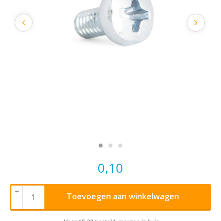
0,10
+
Toevoegen aan winkelwagen
-