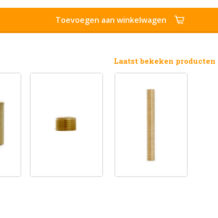
Toevoegen aan winkelwagen
Laatst bekeken producten