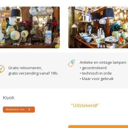
Antieke en vintage lampen:
Gratis retourneren,
• gecontroleerd
gratis verzending vanaf 199,-
• technisch in orde
• klaar voor gebruik
“Uitstekend!”