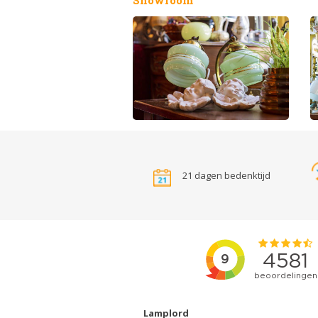
21 dagen bedenktijd
Lamplord