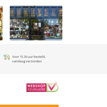
Voor 15.30 uur besteld,
vandaag verzonden