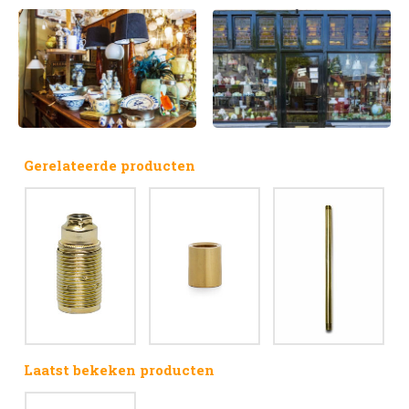
Gerelateerde producten
Laatst bekeken producten