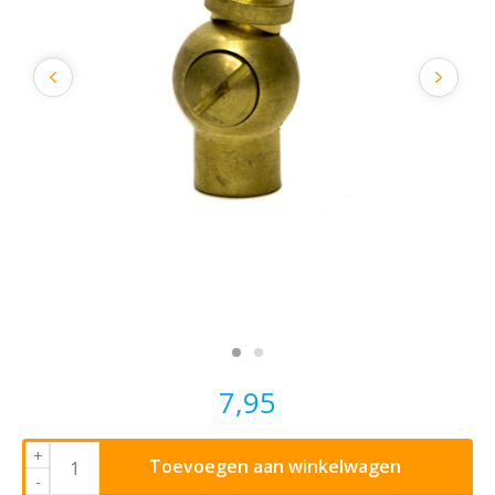
7,95
+
Toevoegen aan winkelwagen
-