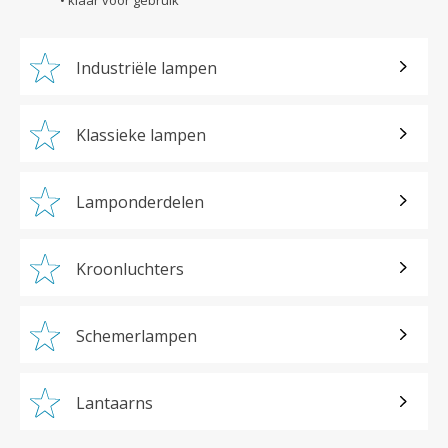
Industriële lampen
Klassieke lampen
Lamponderdelen
Kroonluchters
Schemerlampen
Lantaarns