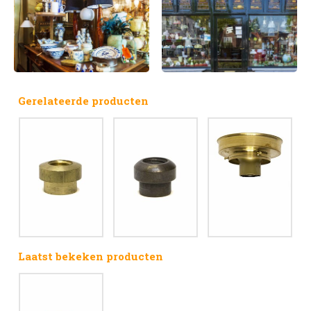
Gerelateerde producten
Laatst bekeken producten