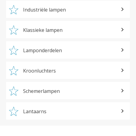
Industriële lampen
Klassieke lampen
Lamponderdelen
Kroonluchters
Schemerlampen
Lantaarns