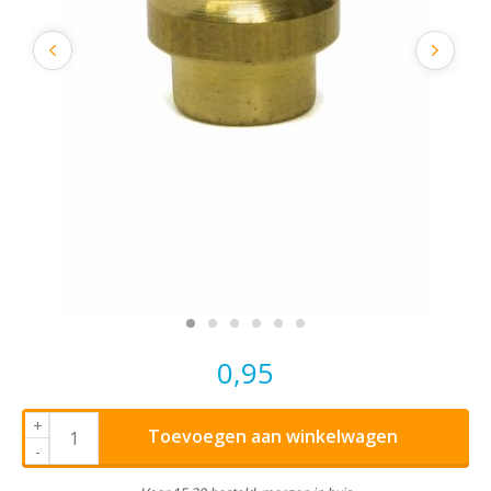
0,95
+
Toevoegen aan winkelwagen
-