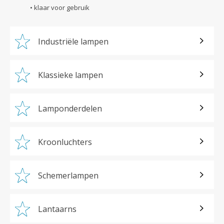
• klaar voor gebruik
Industriële lampen
Klassieke lampen
Lamponderdelen
Kroonluchters
Schemerlampen
Lantaarns