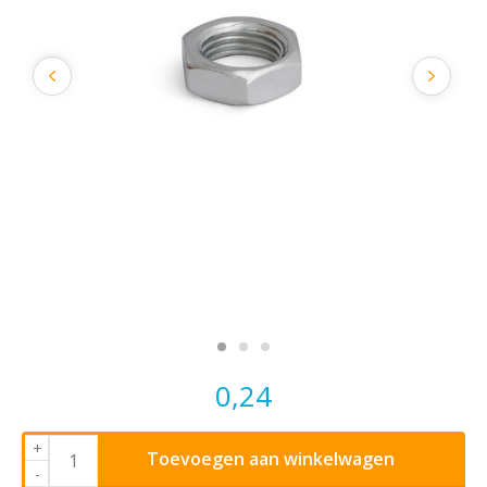
0,24
+
Toevoegen aan winkelwagen
-