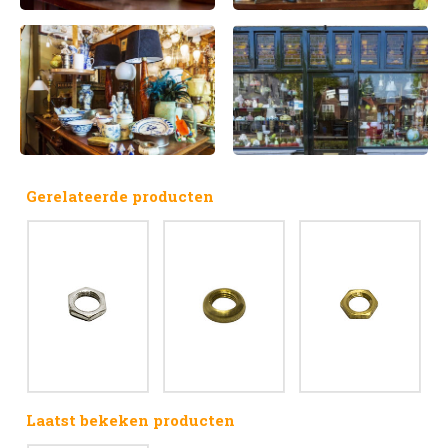
Gerelateerde producten
Laatst bekeken producten