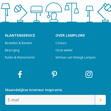
KLANTENSERVICE
OVER LAMPLORD
Bestellen & Betalen
Contact
Bezorging
Onze winkel
Ruilen & Retourneren
Verhuur van Vintage Lampen
Maandelijkse Interieur
Inspiratie: