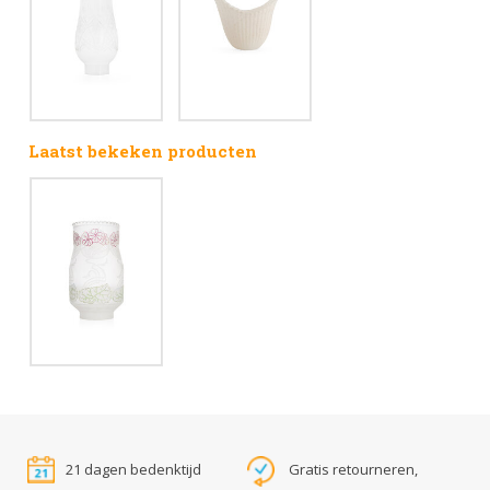
Laatst bekeken producten
21 dagen bedenktijd
Gratis retourneren,