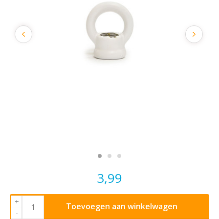
3,99
+
Toevoegen aan winkelwagen
-