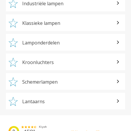
Industriële lampen
Klassieke lampen
Lamponderdelen
Kroonluchters
Schemerlampen
Lantaarns