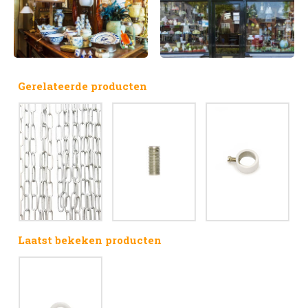
Gerelateerde producten
Laatst bekeken producten