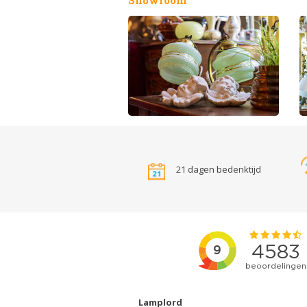
21 dagen bedenktijd
Lamplord