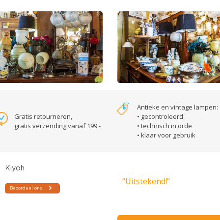
Antieke en vintage lampen:
Gratis retourneren,
• gecontroleerd
gratis verzending vanaf 199,-
• technisch in orde
• klaar voor gebruik
“Uitstekend!”