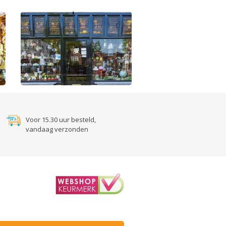
Voor 15.30 uur besteld,
vandaag verzonden