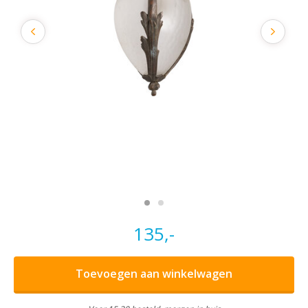
135,-
Toevoegen aan winkelwagen