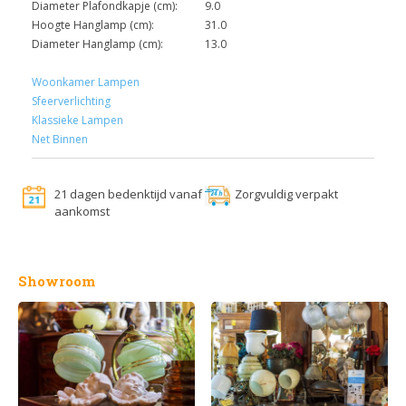
Diameter Plafondkapje (cm):
9.0
Hoogte Hanglamp (cm):
31.0
Diameter Hanglamp (cm):
13.0
Woonkamer Lampen
Sfeerverlichting
Klassieke Lampen
Net Binnen
21 dagen bedenktijd vanaf
Zorgvuldig verpakt
aankomst
Showroom