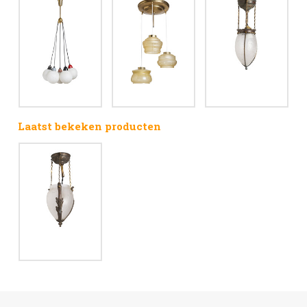
Laatst bekeken producten