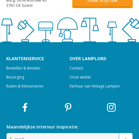
3761 CK Soest
KLANTENSERVICE
OVER LAMPLORD
Bestellen & Betalen
Contact
Bezorging
Onze winkel
Ruilen & Retourneren
Verhuur van Vintage Lampen
Maandelijkse Interieur
Inspiratie: