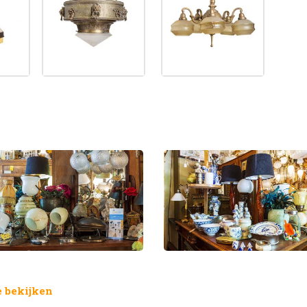
 bekijken