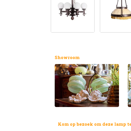
Showroom
Kom op bezoek om deze lamp te