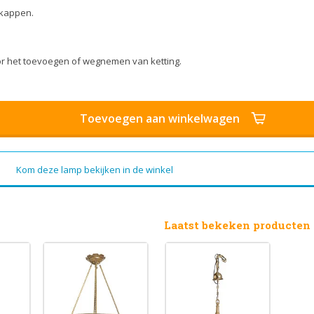
nkappen.
or het toevoegen of wegnemen van ketting.
Toevoegen aan winkelwagen
Kom deze lamp bekijken in de winkel
Laatst bekeken producten