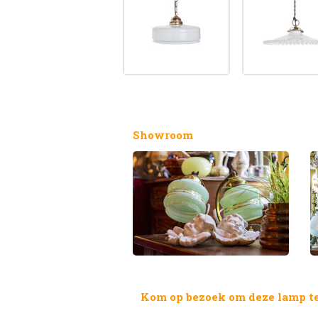
Showroom
Kom op bezoek om deze lamp te