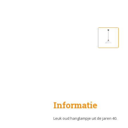
Informatie
Leuk oud hanglampje uit de jaren 40.