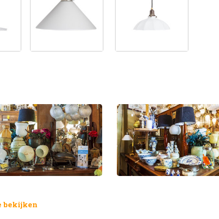
 bekijken