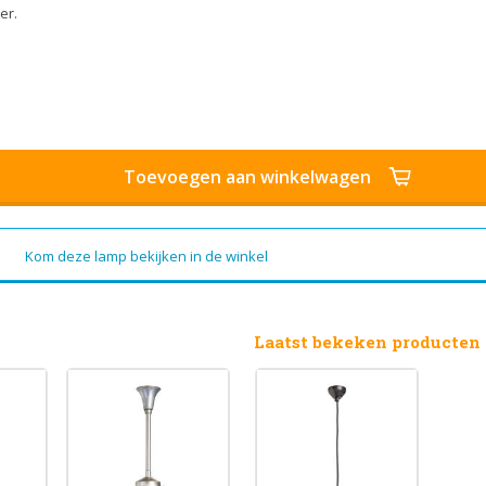
er.
Toevoegen aan winkelwagen
Kom deze lamp bekijken in de winkel
Laatst bekeken producten