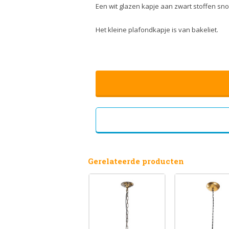
Een wit glazen kapje aan zwart stoffen sno
Het kleine plafondkapje is van bakeliet.
Gerelateerde producten